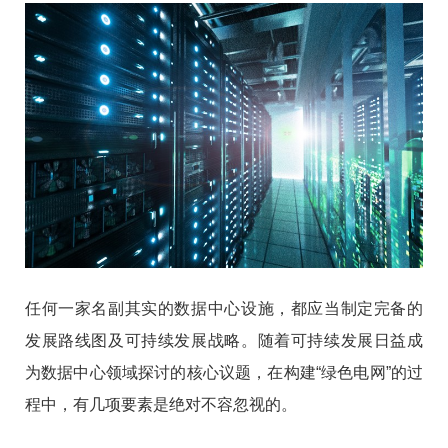
任何一家名副其实的数据中心设施，都应当制定完备的
发展路线图及可持续发展战略。随着可持续发展日益成
为数据中心领域探讨的核心议题，在构建“绿色电网”的过
程中，有几项要素是绝对不容忽视的。