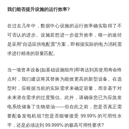
我们能否提升设施的运行效率?
在过去几年中，数据中心设施的运行效率确实取得了不
可否认的进步。设施若想进一步提升效率，唯一的途径
是采用“自适应供电配置”方案，即根据实际的电力消耗需
求进行精准的容量匹配。
当一项资本设备(如基础设施组件)即将达到其使用寿命终
点时，我们建议将其替换为能效更高的新型设备。在选
型时，应根据当前的实际需求来确定容量，而非基于对
未来潜在需求的过度预估。此外，请确保您已为应急发
电系统储备了生物柴油——但在此之前，您是否真正需
要配备发电机组?您是否能够接受 99.99% 的可用性水
平，还是必须达到 99.999% 的极高可用性要求?