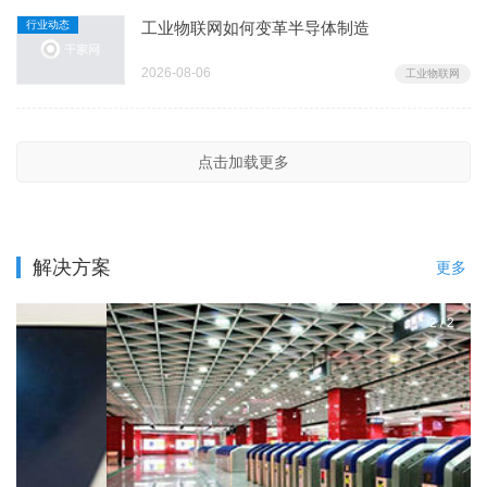
行业动态
工业物联网如何变革半导体制造
2026-08-06
工业物联网
点击加载更多
解决方案
更多
2
/
2