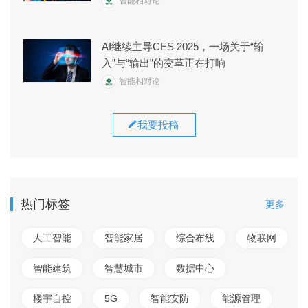
智能相对论
AI继续主导CES 2025，一场关于“输
入”与“输出”的变革正在打响
智能相对论
我要投稿
热门标签
更多
人工智能
智能家居
综合布线
物联网
智能建筑
智慧城市
数据中心
楼宇自控
5G
智能安防
能源管理