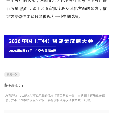
一个可行的选项，东南亚地区已有多个国家正在对此进
行考量;然而，鉴于监管审批流程及其他方面的顾虑，核
能方案恐怕更多只能被视为一种中期选项。
数据中心
责任编辑：Y
免责声明：凡注明为其它来源的信息均转自其它平台，目的在于传递更多信
息，并不代表本站观点及立场。若有侵权或异议请联系我们处理。