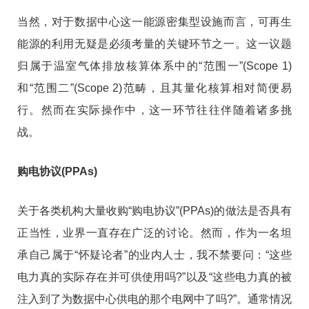
当然，对于数据中心这一能源密集型设施而言，可再生
能源的利用无疑是必须考量的关键环节之一。这一议题
归属于温室气体排放核算体系中的“范围一”(Scope 1)
和“范围二”(Scope 2)范畴，且其量化核算相对简便易
行。然而在实际操作中，这一环节往往伴随着诸多挑
战。
购电协议(PPAs)
关于各类机构大量收购“购电协议”(PPAs)的做法是否具有
正当性，业界一直存在广泛的讨论。然而，作为一名坦
承自己属于“怀疑论者”的业内人士，我不禁要问：“这些
电力真的实际存在并可供使用吗?”以及“这些电力真的被
注入到了为数据中心供电的那个电网中了吗?”。通常情况