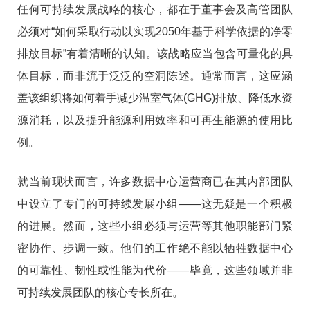
任何可持续发展战略的核心，都在于董事会及高管团队
必须对“如何采取行动以实现2050年基于科学依据的净零
排放目标”有着清晰的认知。该战略应当包含可量化的具
体目标，而非流于泛泛的空洞陈述。通常而言，这应涵
盖该组织将如何着手减少温室气体(GHG)排放、降低水资
源消耗，以及提升能源利用效率和可再生能源的使用比
例。
就当前现状而言，许多数据中心运营商已在其内部团队
中设立了专门的可持续发展小组——这无疑是一个积极
的进展。然而，这些小组必须与运营等其他职能部门紧
密协作、步调一致。他们的工作绝不能以牺牲数据中心
的可靠性、韧性或性能为代价——毕竟，这些领域并非
可持续发展团队的核心专长所在。