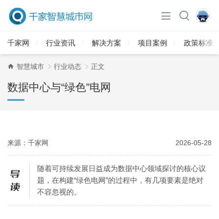
千家网
行业资讯
解决方案
项目案例
政策标准
智慧城市
行业动态
正文
数据中心与“绿色”电网
来源：千家网
2026-05-28
随着可持续发展日益成为数据中心领域探讨的核心议
题，在构建“绿色电网”的过程中，有几项要素是绝对
不容忽视的。