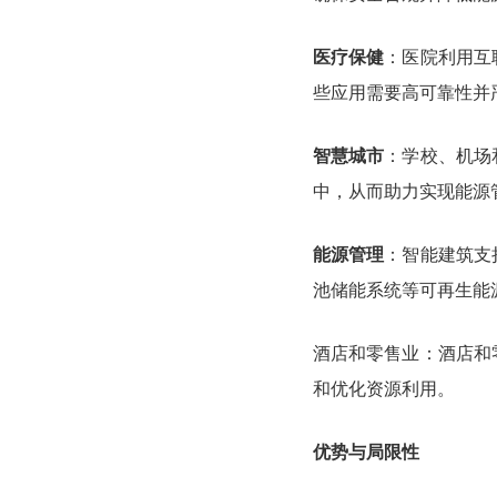
医疗保健
：医院利用互
些应用需要高可靠性并
智慧城市
：学校、机场
中，从而助力实现能源
能源管理
：智能建筑支
池储能系统等可再生能
酒店和零售业：酒店和
和优化资源利用。
优势与局限性