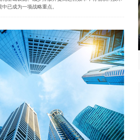
境中已成为一项战略重点。
务云解决方案
自动售检票（AFC）系统解决方案