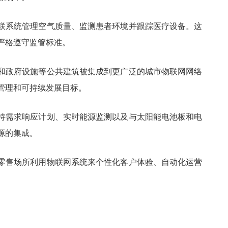
联系统管理空气质量、监测患者环境并跟踪医疗设备。这
严格遵守监管标准。
和政府设施等公共建筑被集成到更广泛的城市物联网网络
管理和可持续发展目标。
持需求响应计划、实时能源监测以及与太阳能电池板和电
源的集成。
零售场所利用物联网系统来个性化客户体验、自动化运营