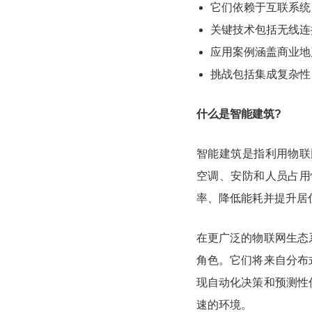
它们依赖于互联系统
关键技术包括无线连
应用案例涵盖商业地
挑战包括集成复杂性
什么是智能建筑?
智能建筑是指利用物联
空调、安防和人员占用
率、降低能耗并提升居
在更广泛的物联网生态
角色。它们将来自分布
现自动化决策和预测性
速的环境。