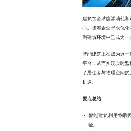
建筑在全球能源消耗和
心。随着企业寻求优化
到建筑环境中已成为一
智能建筑正在成为这一
平台，从而实现实时监
了居住者与物理空间的
机遇。
要点总结
智能建筑利用物联
验。