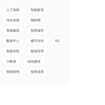
人工智能
智能家居
综合布线
物联网
智能建筑
智慧城市
数据中心
楼宇自控
5G
智能安防
能源管理
大数据
绿色建筑
智能照明
智慧场景