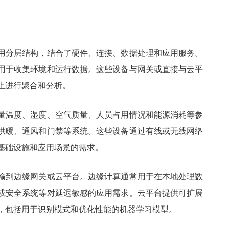
用分层结构，结合了硬件、连接、数据处理和应用服务。
用于收集环境和运行数据。这些设备与网关或直接与云平
上进行聚合和分析。
量温度、湿度、空气质量、人员占用情况和能源消耗等参
供暖、通风和门禁等系统。这些设备通过有线或无线网络
基础设施和应用场景的需求。
输到边缘网关或云平台。边缘计算通常用于在本地处理数
或安全系统等对延迟敏感的应用需求。云平台提供可扩展
，包括用于识别模式和优化性能的机器学习模型。