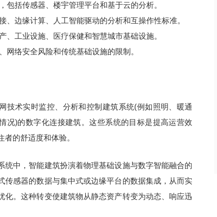
，包括传感器、楼宇管理平台和基于云的分析。
接、边缘计算、人工智能驱动的分析和互操作性标准。
产、工业设施、医疗保健和智慧城市基础设施。
、网络安全风险和传统基础设施的限制。
网技术实时监控、分析和控制建筑系统(例如照明、暖通
情况)的数字化连接建筑。这些系统的目标是提高运营效
住者的舒适度和体验。
系统中，智能建筑扮演着物理基础设施与数字智能融合的
式传感器的数据与集中式或边缘平台的数据集成，从而实
优化。这种转变使建筑物从静态资产转变为动态、响应迅