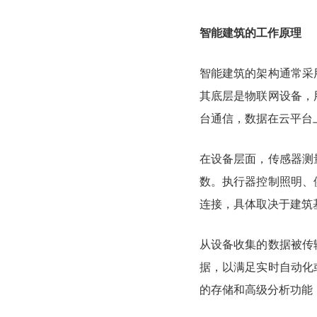
智能建筑的工作原理
智能建筑的架构通常采
其底层是物联网设备，
台通信，数据在云平台
在设备层面，传感器测
数。执行器控制照明、
连接，具体取决于建筑
从设备收集的数据被传
据，以满足实时自动化
的存储和高级分析功能