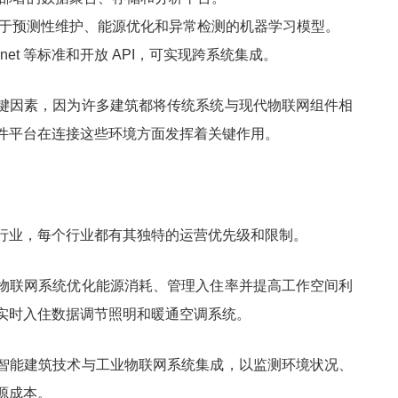
于预测性维护、能源优化和异常检测的机器学习模型。
net 等标准和开放 API，可实现跨系统集成。
键因素，因为许多建筑都将传统系统与现代物联网组件相
件平台在连接这些环境方面发挥着关键作用。
行业，每个行业都有其独特的运营优先级和限制。
物联网系统优化能源消耗、管理入住率并提高工作空间利
实时入住数据调节照明和暖通空调系统。
智能建筑技术与工业物联网系统集成，以监测环境状况、
源成本。