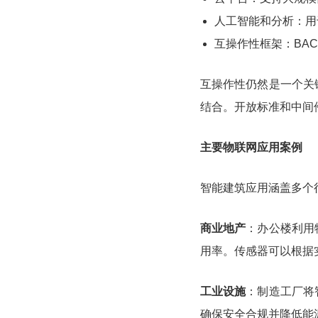
人工智能和分析：用
互操作性框架：BAC
互操作性仍然是一个关
结合。开放标准和中间
主要物联网应用案例
智能建筑应用涵盖多个
商业地产
：办公楼利用
用率。传感器可以根据
工业设施
：制造工厂将
确保安全合规并降低能