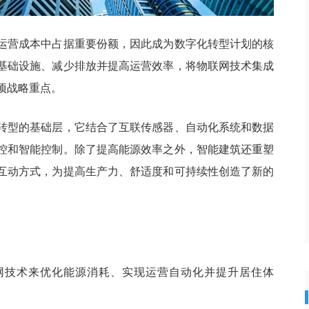
运营成本中占据重要份额，因此成为数字化转型计划的核
基础设施、减少排放并提高运营效率，将物联网技术集成
项战略重点。
转型的基础层，它结合了互联传感器、自动化系统和数据
控和智能控制。除了提高能源效率之外，智能建筑还重塑
互动方式，为提高生产力、舒适度和可持续性创造了新的
网技术来优化能源消耗、实现运营自动化并提升居住体