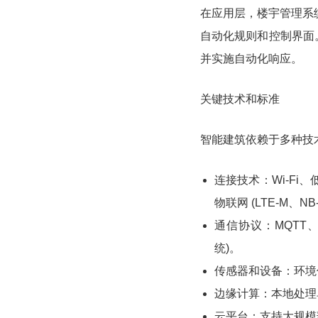
在应用层，楼宇管理系统 
自动化规则和控制界面
并实施自动化响应。
关键技术和标准
智能建筑依赖于多种技
连接技术：Wi-Fi、低
物联网 (LTE-M、NB-
通信协议：MQTT、C
统)。
传感器和设备：环境
边缘计算：本地处理
云平台：支持大规模